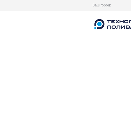
Ваш город: