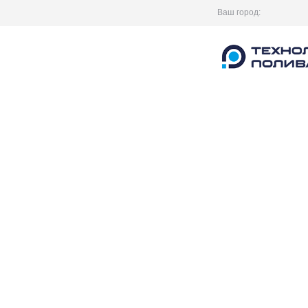
Ваш город: