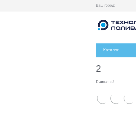
Ваш город:
Каталог
2
Главная
2